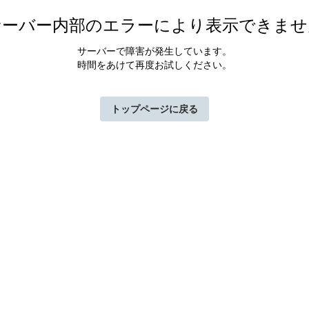
サーバー内部のエラーにより表示できませ
サーバーで障害が発生しています。
時間をあけて再度お試しください。
トップページに戻る