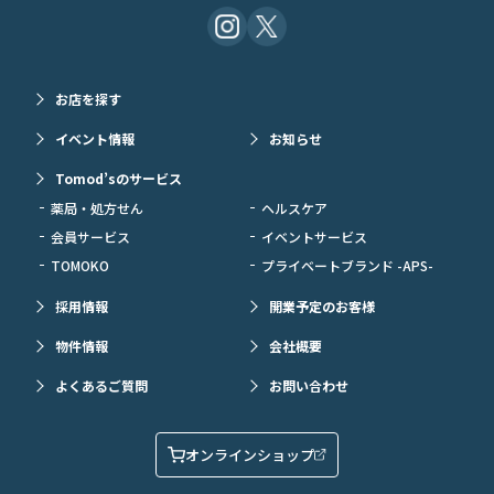
お店を探す
イベント情報
お知らせ
Tomod’sのサービス
薬局・処方せん
ヘルスケア
会員サービス
イベントサービス
TOMOKO
プライベートブランド -APS-
採用情報
開業予定のお客様
物件情報
会社概要
よくあるご質問
お問い合わせ
オンラインショップ