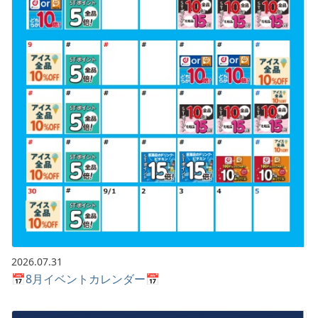
2026.07.31
📅8月イベントカレンダー📅