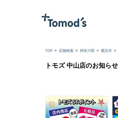
TOP
店舗検索
神奈川県
横浜市
トモズ 中山店のお知ら