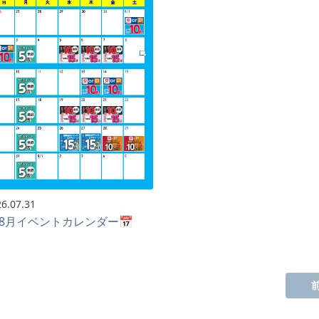
6.07.31
8月イベントカレンダー📅