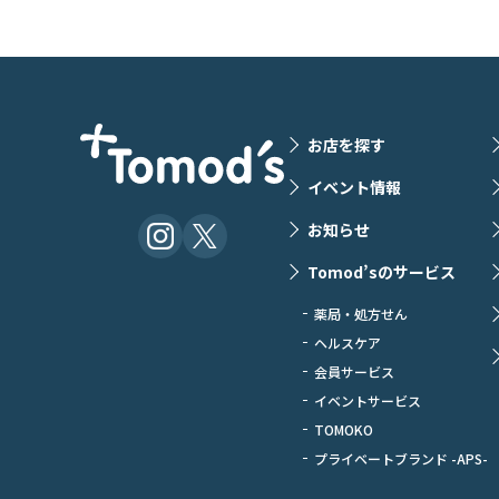
お店を探す
イベント情報
お知らせ
Tomod’sのサービス
薬局・処方せん
ヘルスケア
会員サービス
イベントサービス
TOMOKO
プライベートブランド -APS-