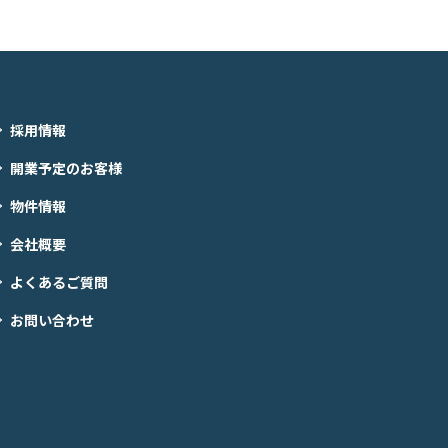
採用情報
開業予定のお客様
物件情報
会社概要
よくあるご質問
お問い合わせ