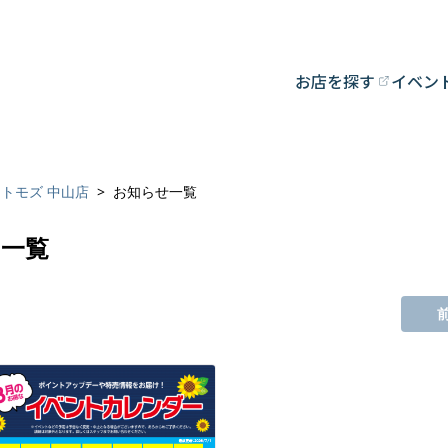
お店を探す
イベン
トモズ 中山店
お知らせ一覧
せ一覧