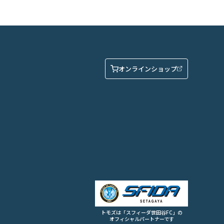
オンラインショップ
トモズは「スフィーダ世田谷FC」の
オフィシャルパートナーです