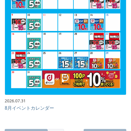
2026.07.31
8月イベントカレンダー