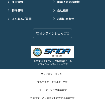
採用情報
開業予定のお客様
物件情報
会社概要
よくあるご質問
お問い合わせ
オンラインショップ
トモズは「スフィーダ世田谷FC」の
オフィシャルパートナーです
プライバシーポリシー
マルチステークホルダー方針
パートナーシップ構築宣言
カスタマーハラスメントに対する基本方針