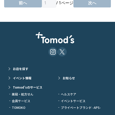
前へ
/
1
ページ
次へ
お店を探す
イベント情報
お知らせ
Tomod’sのサービス
薬局・処方せん
ヘルスケア
会員サービス
イベントサービス
TOMOKO
プライベートブランド -APS-