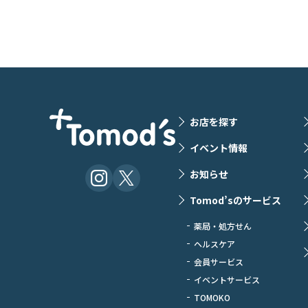
お店を探す
イベント情報
お知らせ
Tomod’sのサービス
薬局・処方せん
ヘルスケア
会員サービス
イベントサービス
TOMOKO