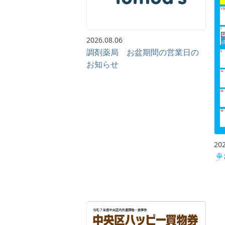
2026.08.06
調剤薬局 お盆期間の営業日の
お知らせ
202
