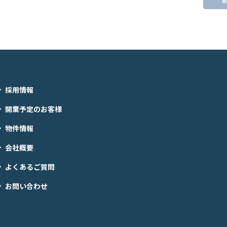
採用情報
開業予定のお客様
物件情報
会社概要
よくあるご質問
お問い合わせ