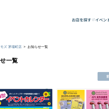
お店を探す
イベン
モズ 茅場町店
お知らせ一覧
らせ一覧