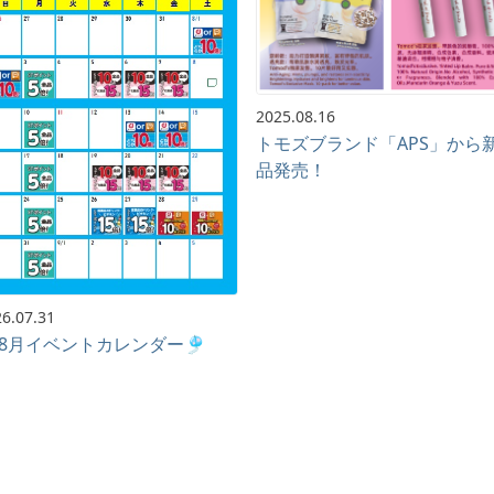
2025.08.16
トモズブランド「APS」から
品発売！
6.07.31
8月イベントカレンダー🎐