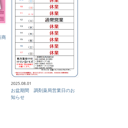
新商
2025.08.01
お盆期間 調剤薬局営業日のお
知らせ