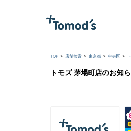
TOP
店舗検索
東京都
中央区
ト
トモズ 茅場町店のお知