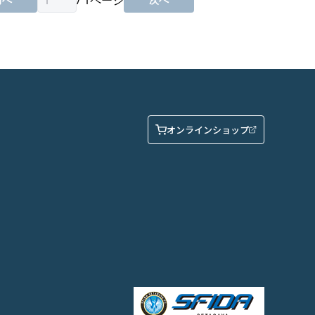
オンラインショップ