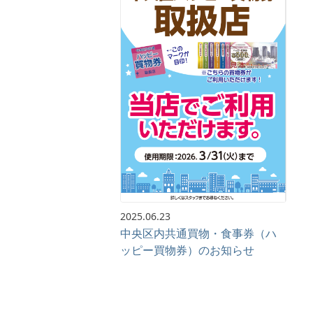
2025.06.23
中央区内共通買物・食事券（ハ
ッピー買物券）のお知らせ