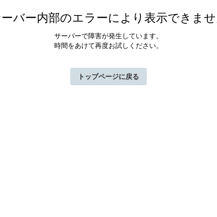
サーバー内部のエラーにより表示できませ
サーバーで障害が発生しています。
時間をあけて再度お試しください。
トップページに戻る